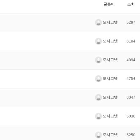
목
글쓴이
조회
모시고넷
5297
모시고넷
6184
모시고넷
4894
모시고넷
4754
모시고넷
6047
모시고넷
5036
모시고넷
5250