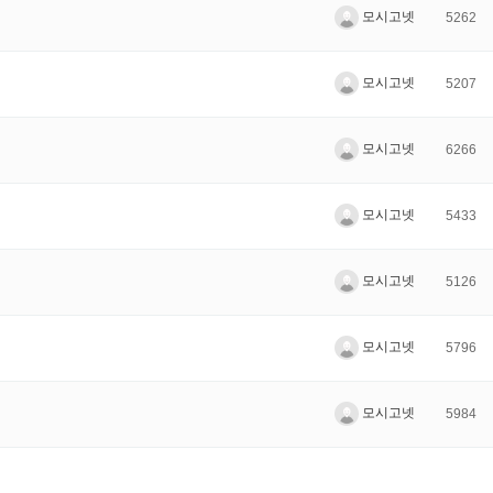
모시고넷
5262
모시고넷
5207
모시고넷
6266
모시고넷
5433
모시고넷
5126
모시고넷
5796
모시고넷
5984