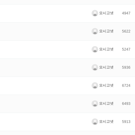
모시고넷
4947
모시고넷
5622
모시고넷
5247
모시고넷
5936
모시고넷
6724
모시고넷
6493
모시고넷
5913