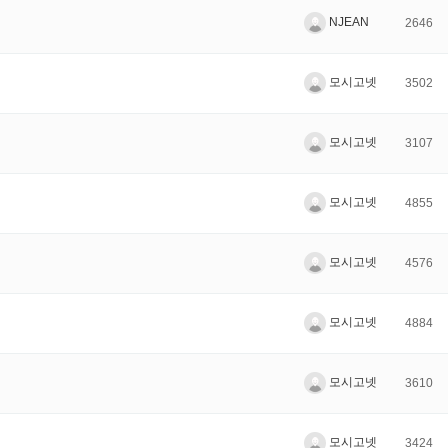
NJEAN
2646
모시고넷
3502
모시고넷
3107
모시고넷
4855
모시고넷
4576
모시고넷
4884
모시고넷
3610
모시고넷
3424