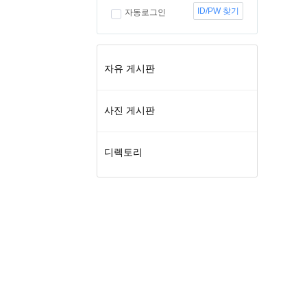
ID/PW 찾기
자동로그인
자유 게시판
사진 게시판
디렉토리