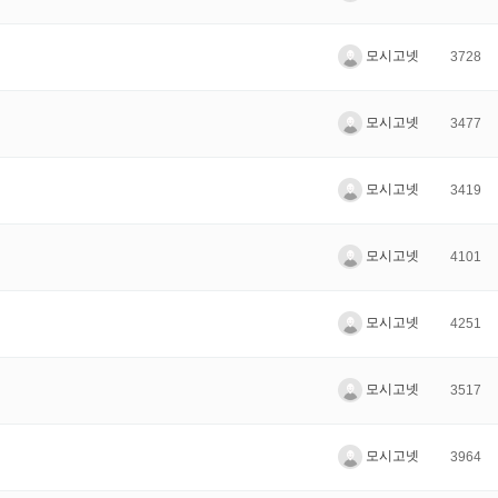
모시고넷
3728
모시고넷
3477
모시고넷
3419
모시고넷
4101
모시고넷
4251
모시고넷
3517
모시고넷
3964