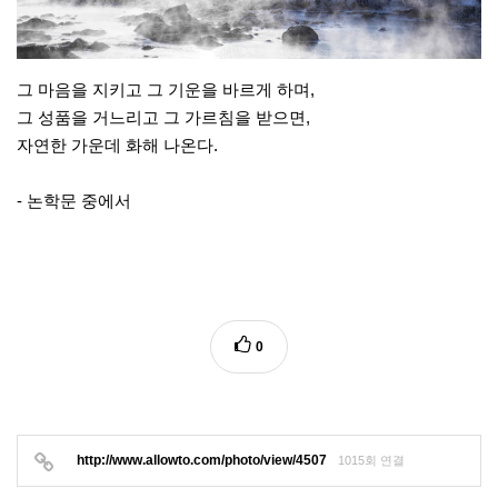
그 마음을 지키고 그 기운을 바르게 하며,
그 성품을 거느리고 그 가르침을 받으면,
자연한 가운데 화해 나온다.
- 논학문 중에서
0
http://www.allowto.com/photo/view/4507
1015회 연결