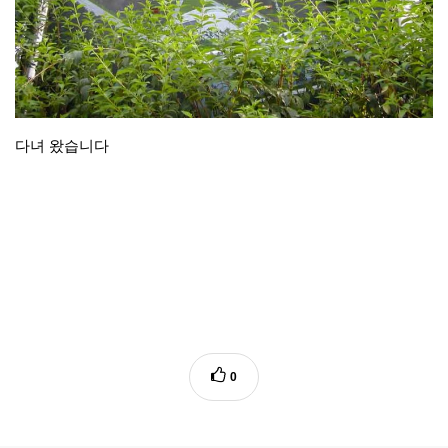
다녀 왔습니다
0