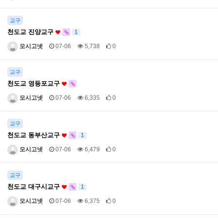
교구
천도교 진양교구
1
모시고넷
07-06
5,738
0
교구
천도교 영등포교구
모시고넷
07-06
6,335
0
교구
천도교 동부산교구
1
모시고넷
07-06
6,479
0
교구
천도교 대구시교구
1
모시고넷
07-06
6,375
0