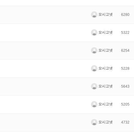
모시고넷
6280
모시고넷
5322
모시고넷
6254
모시고넷
5228
모시고넷
5643
모시고넷
5205
모시고넷
4732