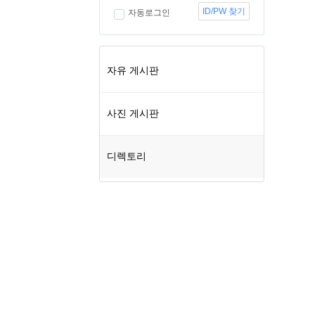
ID/PW 찾기
자동로그인
자유 게시판
사진 게시판
디렉토리