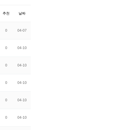
추천
날짜
0
04-07
0
04-10
0
04-10
0
04-10
0
04-10
0
04-10