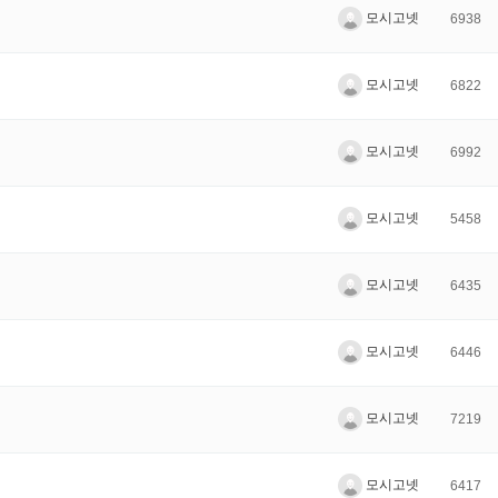
모시고넷
6938
모시고넷
6822
모시고넷
6992
모시고넷
5458
모시고넷
6435
모시고넷
6446
모시고넷
7219
모시고넷
6417