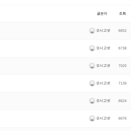
목
글쓴이
조회
모시고넷
6652
모시고넷
6738
모시고넷
7020
모시고넷
7139
모시고넷
6624
모시고넷
6676