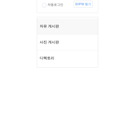
ID/PW 찾기
자동로그인
자유 게시판
사진 게시판
디렉토리