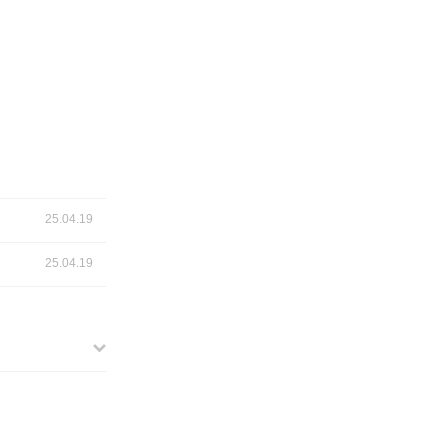
25.04.19
25.04.19