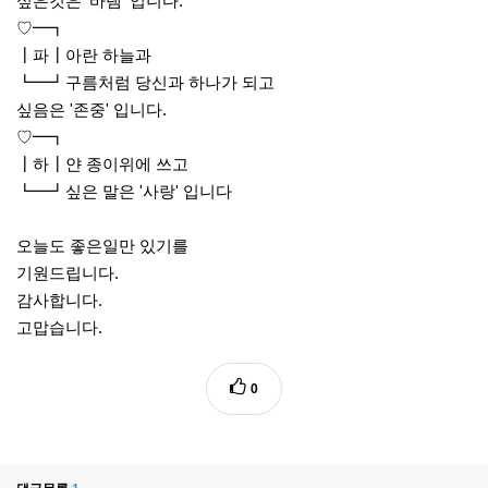
싶은것은 '바램' 입니다.
♡━┓
┃파┃아란 하늘과
┗━┛구름처럼 당신과 하나가 되고
싶음은 '존중' 입니다.
♡━┓
┃하┃얀 종이위에 쓰고
┗━┛싶은 말은 '사랑' 입니다
오늘도 좋은일만 있기를
기원드립니다.
감사합니다.
고맙습니다.
0