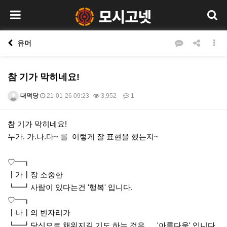
유머
참 기가 막히네요!
대덕당
21-01-26 09:23
3,952
1
본문
참 기가 막히네요!
누가. 가.나.다~ 를 이렇게 잘 표현을 했는지~
♡━┓
┃가┃장 소중한
┗━┛사람이 있다는건 '행복' 입니다.
♡━┓
┃나┃의 빈자리가
┗━┛당신으로 채워지길 기도 하는 것은 '아름다움' 입니다.