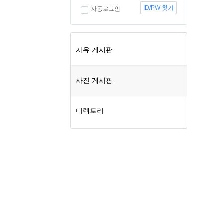
ID/PW 찾기
자동로그인
자유 게시판
사진 게시판
디렉토리