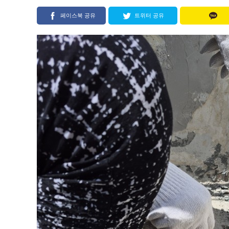
페이스북 공유
트위터 공유