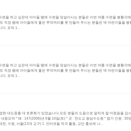
7.20 23:43 수련을 하고 싶은데 아이들 땜에 수련을 망설이시는 분들은 이번 여름 수련을 봉황
다.또 직장 땜에 아이들에게 좋은 추억꺼리를 못 만들어 주시는 분들은 댁 어린이들을 
다. 포덕 1…
7.20 23:43 수련을 하고 싶은데 아이들 땜에 수련을 망설이시는 분들은 이번 여름 수련을 봉황
다.또 직장 땜에 아이들에게 좋은 추억꺼리를 못 만들어 주시는 분들은 댁 어린이들을 
다. 포덕 1…
을 겸한 대도중흥 대 토론회가 있었습니다.모든 분들의 도움으로 알차게 잘 마쳤음을 감
때 : 147(2006)년 6월 10일(토) * 곳 : 천도교 용담수도원 * 참가 인원 : 35명.
 대전, 수원, 서울(13개 교구) 1. 인터넷을 적극 활용, 교단 홍보에 나…