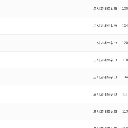
모시고네트워크
130
모시고네트워크
134
모시고네트워크
120
모시고네트워크
118
모시고네트워크
134
모시고네트워크
111
모시고네트워크
113