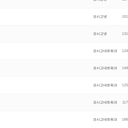
모시고넷
101
모시고넷
131
모시고네트워크
124
모시고네트워크
149
모시고네트워크
125
모시고네트워크
117
모시고네트워크
186